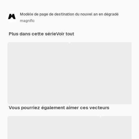
Modèle de page de destination du nouvel an en dégradé
magnific
Plus dans cette série
Voir tout
Vous pourriez également aimer ces vecteurs