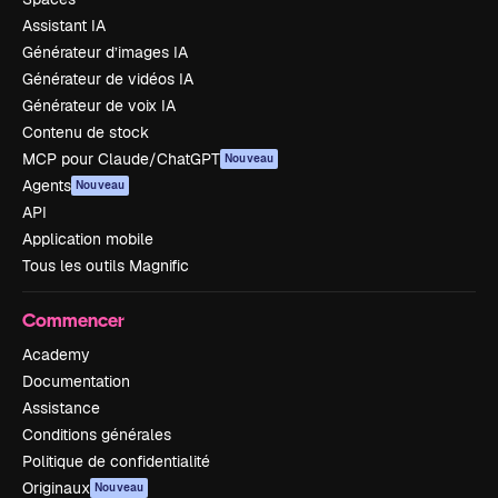
Assistant IA
Générateur d’images IA
Générateur de vidéos IA
Générateur de voix IA
Contenu de stock
MCP pour Claude/ChatGPT
Nouveau
Agents
Nouveau
API
Application mobile
Tous les outils Magnific
Commencer
Academy
Documentation
Assistance
Conditions générales
Politique de confidentialité
Originaux
Nouveau