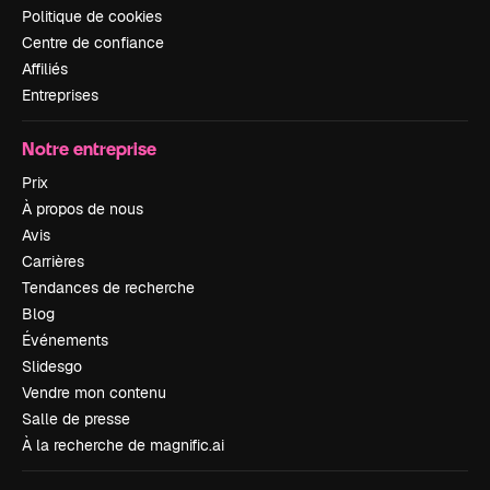
Politique de cookies
Centre de confiance
Affiliés
Entreprises
Notre entreprise
Prix
À propos de nous
Avis
Carrières
Tendances de recherche
Blog
Événements
Slidesgo
Vendre mon contenu
Salle de presse
À la recherche de magnific.ai