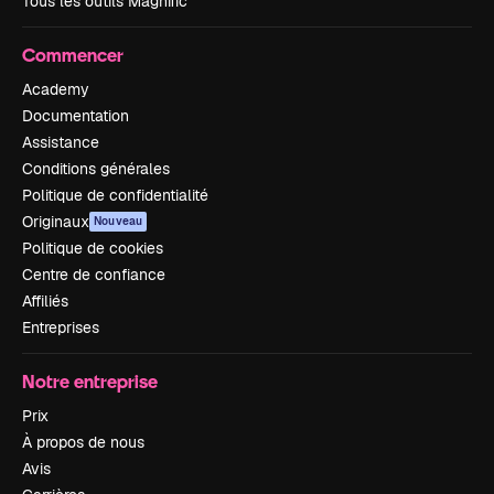
Tous les outils Magnific
Commencer
Academy
Documentation
Assistance
Conditions générales
Politique de confidentialité
Originaux
Nouveau
Politique de cookies
Centre de confiance
Affiliés
Entreprises
Notre entreprise
Prix
À propos de nous
Avis