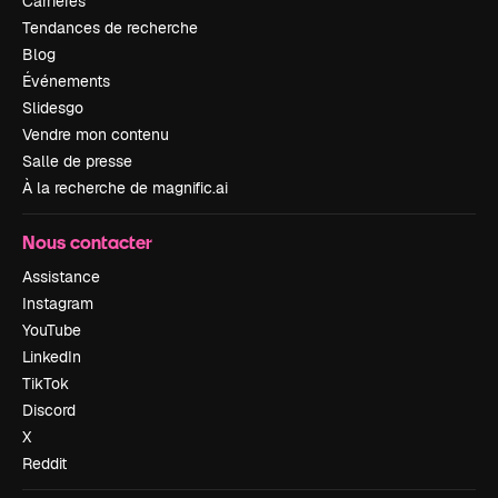
Carrières
Tendances de recherche
Blog
Événements
Slidesgo
Vendre mon contenu
Salle de presse
À la recherche de magnific.ai
Nous contacter
Assistance
Instagram
YouTube
LinkedIn
TikTok
Discord
X
Reddit