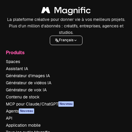
La plateforme créative pour donner vie à vos meilleurs projets.
Plus d’un million d’abonnés : créatifs, entreprises, agences et
studios.
Français
Produits
Spaces
Assistant IA
Générateur d’images IA
Générateur de vidéos IA
Générateur de voix IA
Contenu de stock
MCP pour Claude/ChatGPT
Nouveau
Agents
Nouveau
API
Application mobile