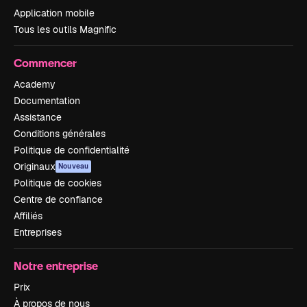
Application mobile
Tous les outils Magnific
Commencer
Academy
Documentation
Assistance
Conditions générales
Politique de confidentialité
Originaux
Nouveau
Politique de cookies
Centre de confiance
Affiliés
Entreprises
Notre entreprise
Prix
À propos de nous