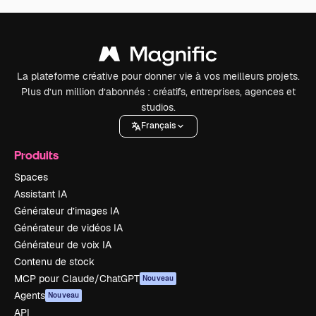
La plateforme créative pour donner vie à vos meilleurs projets.
Plus d’un million d’abonnés : créatifs, entreprises, agences et
studios.
Français
Produits
Spaces
Assistant IA
Générateur d’images IA
Générateur de vidéos IA
Générateur de voix IA
Contenu de stock
MCP pour Claude/ChatGPT
Nouveau
Agents
Nouveau
API