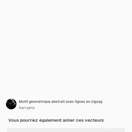
Motif géométrique abstrait avec lignes en zigzag
Harryarts
Vous pourriez également aimer ces vecteurs