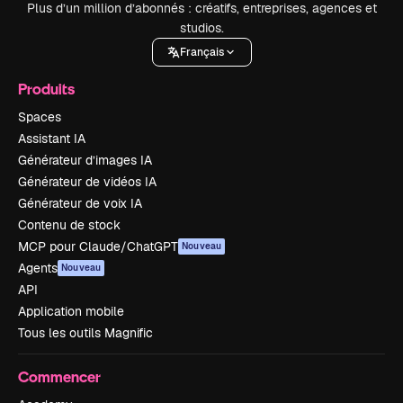
Plus d’un million d’abonnés : créatifs, entreprises, agences et
studios.
Français
Produits
Spaces
Assistant IA
Générateur d’images IA
Générateur de vidéos IA
Générateur de voix IA
Contenu de stock
MCP pour Claude/ChatGPT
Nouveau
Agents
Nouveau
API
Application mobile
Tous les outils Magnific
Commencer