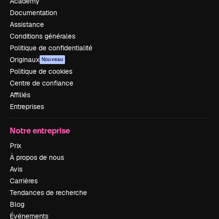
Academy
Documentation
Assistance
Conditions générales
Politique de confidentialité
Originaux
Nouveau
Politique de cookies
Centre de confiance
Affiliés
Entreprises
Notre entreprise
Prix
À propos de nous
Avis
Carrières
Tendances de recherche
Blog
Événements