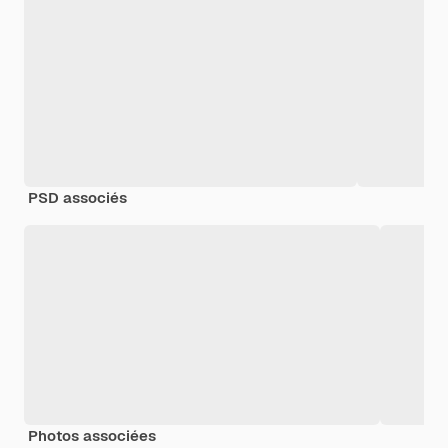
PSD associés
Photos associées