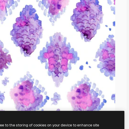
ree to the storing of cookies on your device to enhance site