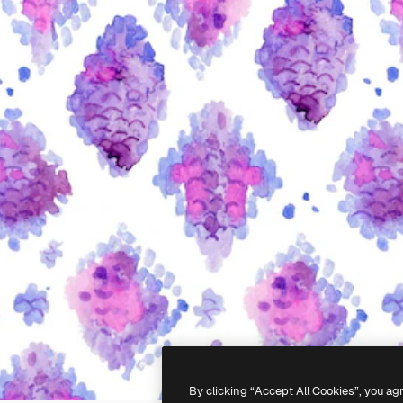
By clicking “Accept All Cookies”, you ag