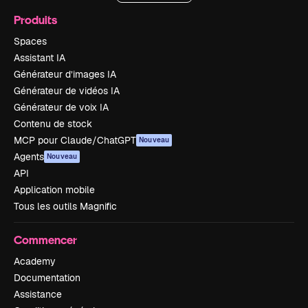
Produits
Spaces
Assistant IA
Générateur d’images IA
Générateur de vidéos IA
Générateur de voix IA
Contenu de stock
MCP pour Claude/ChatGPT
Nouveau
Agents
Nouveau
API
Application mobile
Tous les outils Magnific
Commencer
Academy
Documentation
Assistance