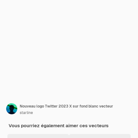
Nouveau logo Twitter 2023 X sur fond blanc vecteur
starline
Vous pourriez également aimer ces vecteurs