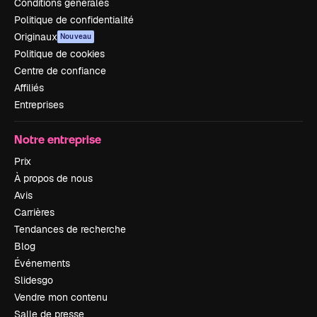
Conditions générales
Politique de confidentialité
Originaux
Nouveau
Politique de cookies
Centre de confiance
Affiliés
Entreprises
Notre entreprise
Prix
À propos de nous
Avis
Carrières
Tendances de recherche
Blog
Événements
Slidesgo
Vendre mon contenu
Salle de presse