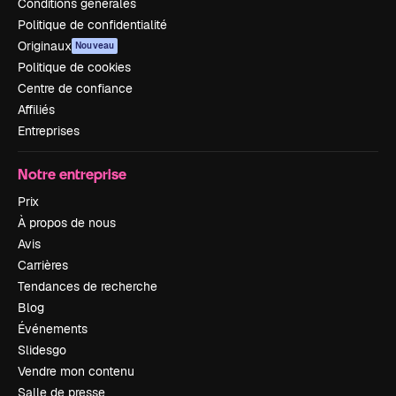
Conditions générales
Politique de confidentialité
Originaux
Nouveau
Politique de cookies
Centre de confiance
Affiliés
Entreprises
Notre entreprise
Prix
À propos de nous
Avis
Carrières
Tendances de recherche
Blog
Événements
Slidesgo
Vendre mon contenu
Salle de presse