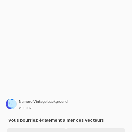
Numéro Vintage background
vilmosv
Vous pourriez également aimer ces vecteurs