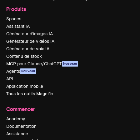
Produits
Spaces
Assistant IA
Générateur d’images IA
Générateur de vidéos IA
Générateur de voix IA
Contenu de stock
MCP pour Claude/ChatGPT
Nouveau
Agents
Nouveau
API
Application mobile
Tous les outils Magnific
Commencer
Academy
Documentation
Assistance