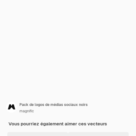
Pack de logos de médias sociaux noirs
magnific
Vous pourriez également aimer ces vecteurs