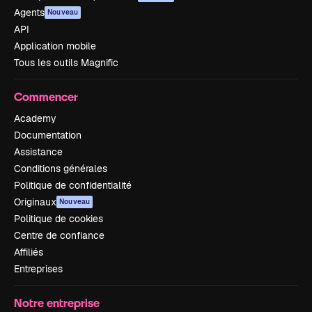
Agents
Nouveau
API
Application mobile
Tous les outils Magnific
Commencer
Academy
Documentation
Assistance
Conditions générales
Politique de confidentialité
Originaux
Nouveau
Politique de cookies
Centre de confiance
Affiliés
Entreprises
Notre entreprise