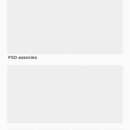
PSD associés