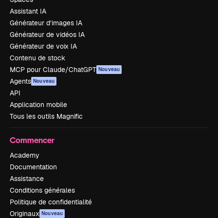
Assistant IA
Générateur d’images IA
Générateur de vidéos IA
Générateur de voix IA
Contenu de stock
MCP pour Claude/ChatGPT
Nouveau
Agents
Nouveau
API
Application mobile
Tous les outils Magnific
Commencer
Academy
Documentation
Assistance
Conditions générales
Politique de confidentialité
Originaux
Nouveau