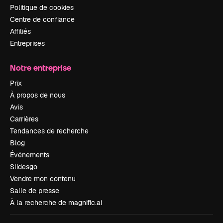
Politique de cookies
Centre de confiance
Affiliés
Entreprises
Notre entreprise
Prix
À propos de nous
Avis
Carrières
Tendances de recherche
Blog
Événements
Slidesgo
Vendre mon contenu
Salle de presse
À la recherche de magnific.ai