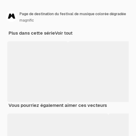
Page de destination du festival de musique colorée dégradée
magnific
Plus dans cette série
Voir tout
Vous pourriez également aimer ces vecteurs