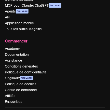
MCP pour Claude/ChatGPT
Nouveau
Agents
Nouveau
API
Application mobile
Tous les outils Magnific
Commencer
Academy
Documentation
Assistance
Conditions générales
Politique de confidentialité
Originaux
Nouveau
Politique de cookies
Centre de confiance
Affiliés
Entreprises