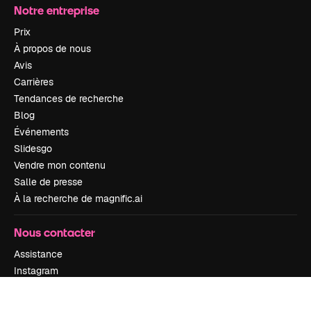
Notre entreprise
Prix
À propos de nous
Avis
Carrières
Tendances de recherche
Blog
Événements
Slidesgo
Vendre mon contenu
Salle de presse
À la recherche de magnific.ai
Nous contacter
Assistance
Instagram
YouTube
LinkedIn