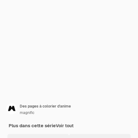
Des pages à colorier d'anime
magnific
Plus dans cette série
Voir tout