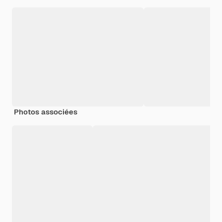
Photos associées