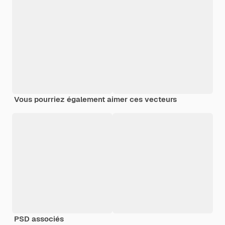
Vous pourriez également aimer ces vecteurs
PSD associés