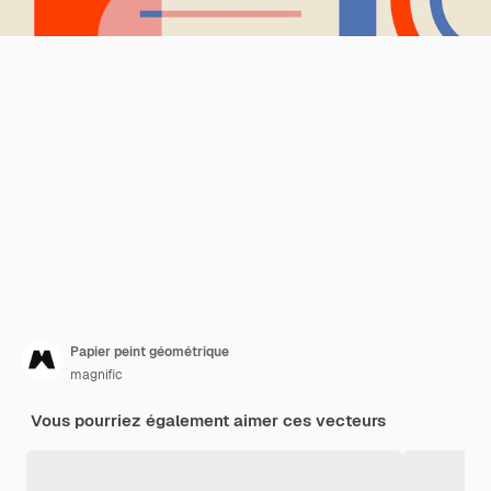
Papier peint géométrique
magnific
Vous pourriez également aimer ces vecteurs