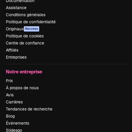
Documentation
Assistance
Conditions générales
Politique de confidentialité
Originaux
Nouveau
Politique de cookies
Centre de confiance
Affiliés
Entreprises
Notre entreprise
Prix
À propos de nous
Avis
Carrières
Tendances de recherche
Blog
Événements
Slidesgo