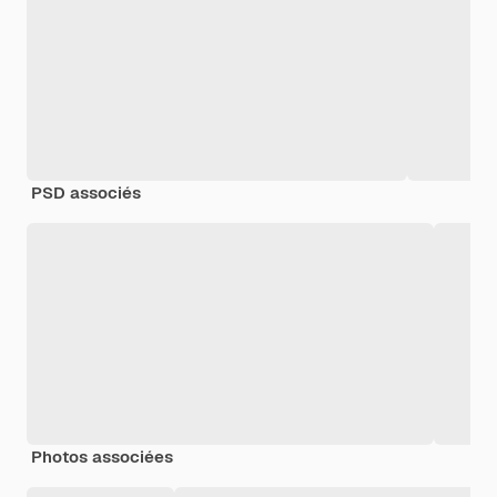
PSD associés
Photos associées