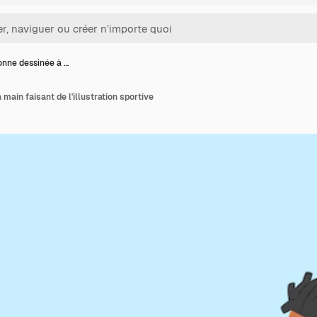
onne dessinée à …
main faisant de l'illustration sportive