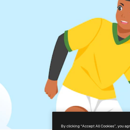
By clicking “Accept All Cookies”, you ag