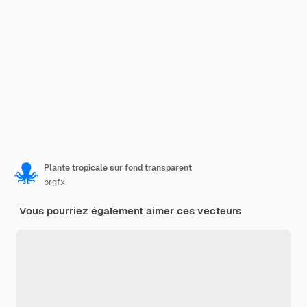
Plante tropicale sur fond transparent
brgfx
Vous pourriez également aimer ces vecteurs