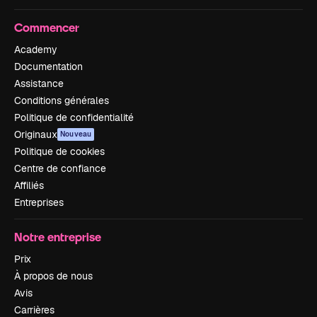
Commencer
Academy
Documentation
Assistance
Conditions générales
Politique de confidentialité
Originaux
Nouveau
Politique de cookies
Centre de confiance
Affiliés
Entreprises
Notre entreprise
Prix
À propos de nous
Avis
Carrières