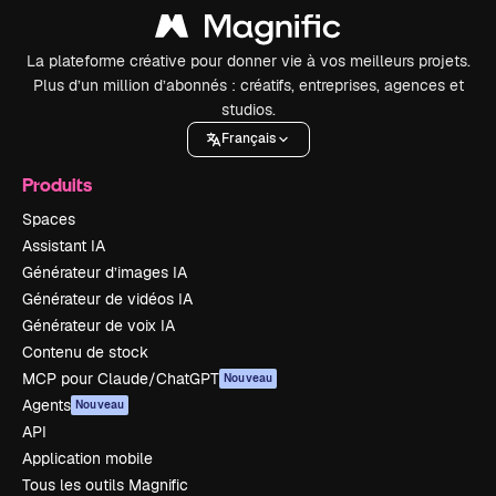
La plateforme créative pour donner vie à vos meilleurs projets.
Plus d’un million d’abonnés : créatifs, entreprises, agences et
studios.
Français
Produits
Spaces
Assistant IA
Générateur d’images IA
Générateur de vidéos IA
Générateur de voix IA
Contenu de stock
MCP pour Claude/ChatGPT
Nouveau
Agents
Nouveau
API
Application mobile
Tous les outils Magnific