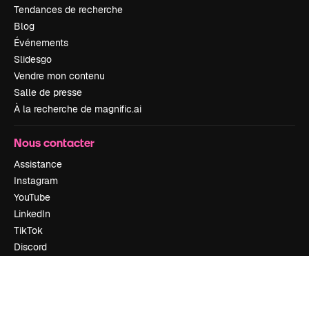
Tendances de recherche
Blog
Événements
Slidesgo
Vendre mon contenu
Salle de presse
À la recherche de magnific.ai
Nous contacter
Assistance
Instagram
YouTube
LinkedIn
TikTok
Discord
X
Reddit