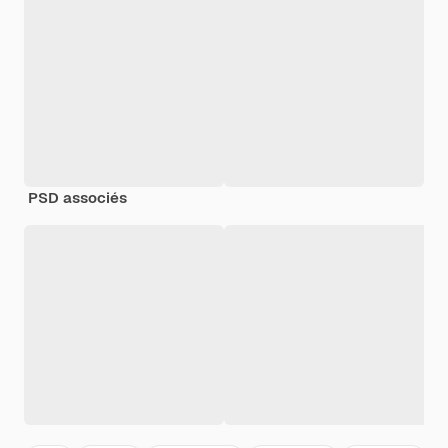
PSD associés