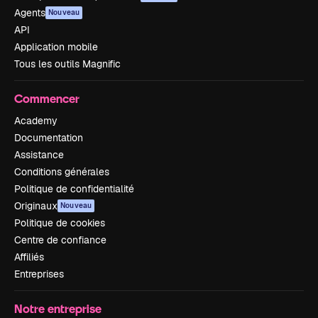
Agents
Nouveau
API
Application mobile
Tous les outils Magnific
Commencer
Academy
Documentation
Assistance
Conditions générales
Politique de confidentialité
Originaux
Nouveau
Politique de cookies
Centre de confiance
Affiliés
Entreprises
Notre entreprise