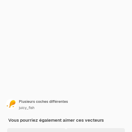
Plusieurs coches différentes
juicy_fish
Vous pourriez également aimer ces vecteurs