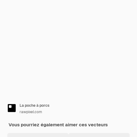
La poche à porcs
rawpixel.com
Vous pourriez également aimer ces vecteurs