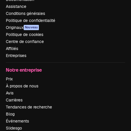
Assistance
Conditions générales
Politique de confidentialité
Originaux
Nouveau
Politique de cookies
Centre de confiance
Affiliés
Entreprises
Notre entreprise
Prix
À propos de nous
Avis
Carrières
Tendances de recherche
Blog
Événements
Slidesgo