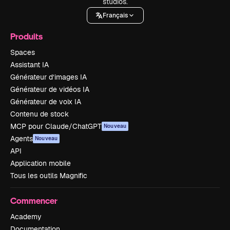
studios.
Français
Produits
Spaces
Assistant IA
Générateur d’images IA
Générateur de vidéos IA
Générateur de voix IA
Contenu de stock
MCP pour Claude/ChatGPT
Nouveau
Agents
Nouveau
API
Application mobile
Tous les outils Magnific
Commencer
Academy
Documentation