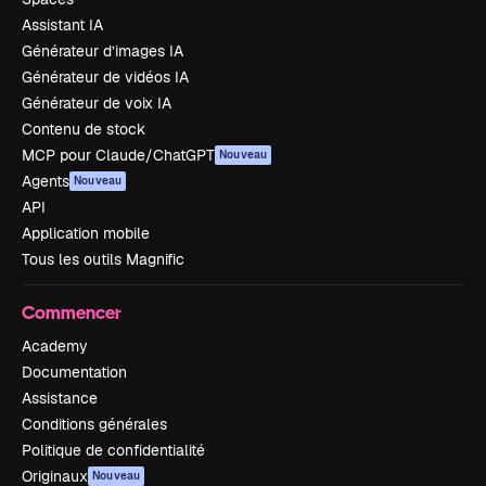
Assistant IA
Générateur d’images IA
Générateur de vidéos IA
Générateur de voix IA
Contenu de stock
MCP pour Claude/ChatGPT
Nouveau
Agents
Nouveau
API
Application mobile
Tous les outils Magnific
Commencer
Academy
Documentation
Assistance
Conditions générales
Politique de confidentialité
Originaux
Nouveau