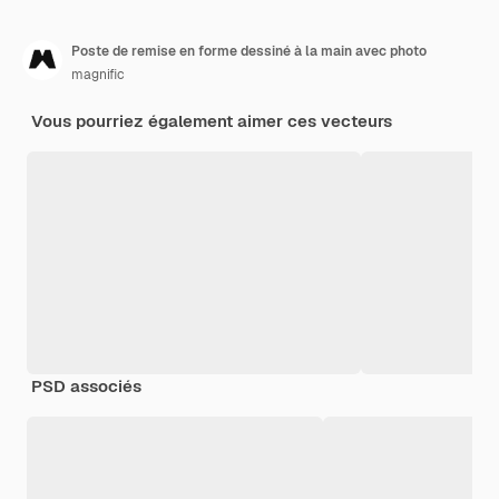
Poste de remise en forme dessiné à la main avec photo
magnific
Vous pourriez également aimer ces vecteurs
PSD associés