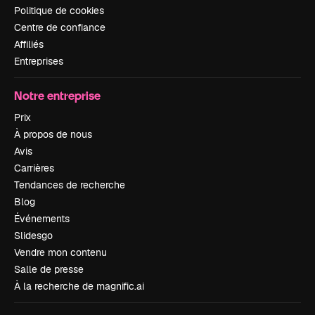
Politique de cookies
Centre de confiance
Affiliés
Entreprises
Notre entreprise
Prix
À propos de nous
Avis
Carrières
Tendances de recherche
Blog
Événements
Slidesgo
Vendre mon contenu
Salle de presse
À la recherche de magnific.ai