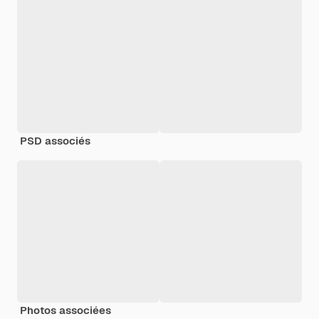
PSD associés
Photos associées