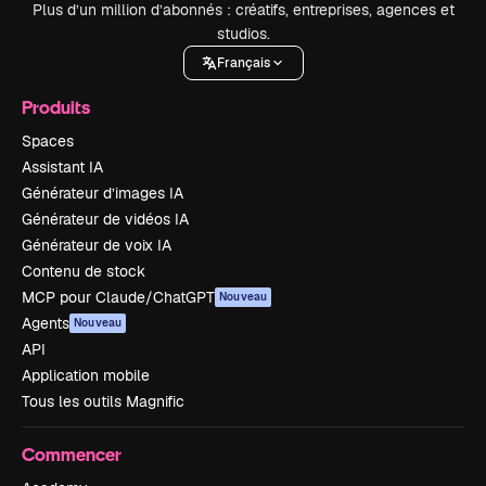
Plus d’un million d’abonnés : créatifs, entreprises, agences et
studios.
Français
Produits
Spaces
Assistant IA
Générateur d’images IA
Générateur de vidéos IA
Générateur de voix IA
Contenu de stock
MCP pour Claude/ChatGPT
Nouveau
Agents
Nouveau
API
Application mobile
Tous les outils Magnific
Commencer