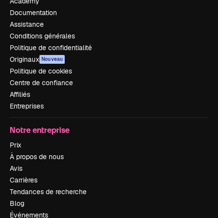
Academy
Documentation
Assistance
Conditions générales
Politique de confidentialité
Originaux
Nouveau
Politique de cookies
Centre de confiance
Affiliés
Entreprises
Notre entreprise
Prix
À propos de nous
Avis
Carrières
Tendances de recherche
Blog
Événements