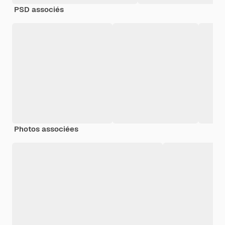
PSD associés
Photos associées