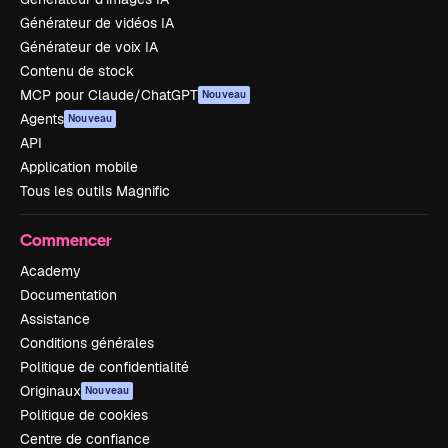
Générateur de vidéos IA
Générateur de voix IA
Contenu de stock
MCP pour Claude/ChatGPT
Nouveau
Agents
Nouveau
API
Application mobile
Tous les outils Magnific
Commencer
Academy
Documentation
Assistance
Conditions générales
Politique de confidentialité
Originaux
Nouveau
Politique de cookies
Centre de confiance