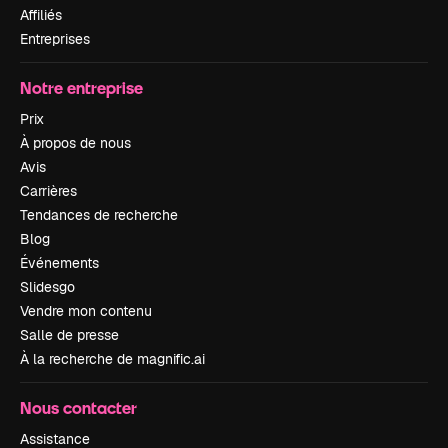
Affiliés
Entreprises
Notre entreprise
Prix
À propos de nous
Avis
Carrières
Tendances de recherche
Blog
Événements
Slidesgo
Vendre mon contenu
Salle de presse
À la recherche de magnific.ai
Nous contacter
Assistance