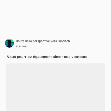
Route de la perspective vers l'horizon
starline
Vous pourriez également aimer ces vecteurs