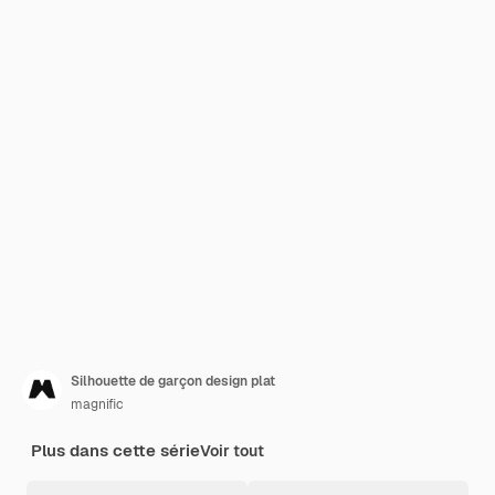
Silhouette de garçon design plat
magnific
Plus dans cette série
Voir tout