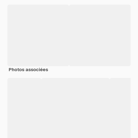
Photos associées