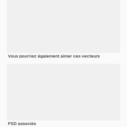
Vous pourriez également aimer ces vecteurs
PSD associés