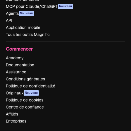
MCP pour Claude/ChatGPT
Nouveau
Agents
Nouveau
API
Application mobile
Tous les outils Magnific
Commencer
Academy
Documentation
Assistance
Conditions générales
Politique de confidentialité
Originaux
Nouveau
Politique de cookies
Centre de confiance
Affiliés
Entreprises