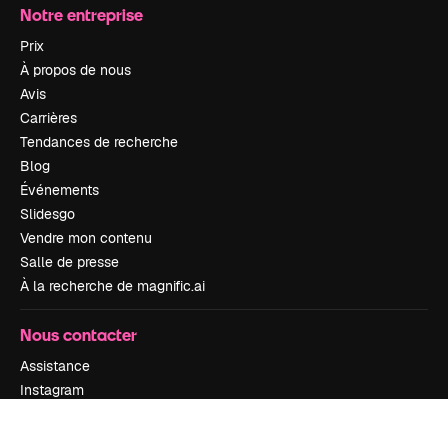
Notre entreprise
Prix
À propos de nous
Avis
Carrières
Tendances de recherche
Blog
Événements
Slidesgo
Vendre mon contenu
Salle de presse
À la recherche de magnific.ai
Nous contacter
Assistance
Instagram
YouTube
LinkedIn