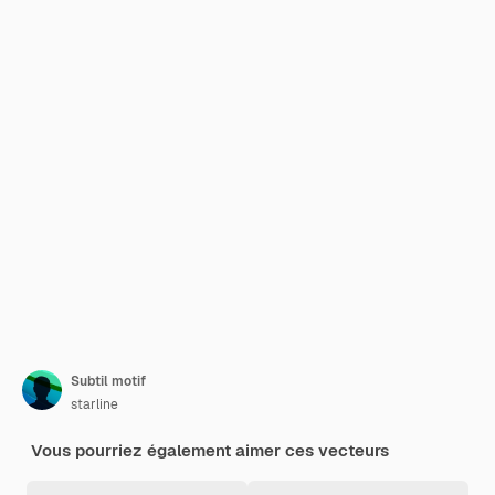
Subtil motif
starline
Vous pourriez également aimer ces vecteurs