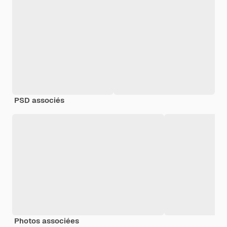
PSD associés
Photos associées