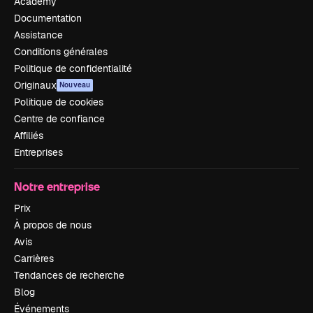
Academy
Documentation
Assistance
Conditions générales
Politique de confidentialité
Originaux
Nouveau
Politique de cookies
Centre de confiance
Affiliés
Entreprises
Notre entreprise
Prix
À propos de nous
Avis
Carrières
Tendances de recherche
Blog
Événements