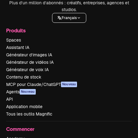
Plus d’un million d’abonnés : créatifs, entreprises, agences et
studios.
Français
Produits
Spaces
Assistant IA
Générateur d’images IA
Générateur de vidéos IA
Générateur de voix IA
Contenu de stock
MCP pour Claude/ChatGPT
Nouveau
Agents
Nouveau
API
Application mobile
Tous les outils Magnific
Commencer