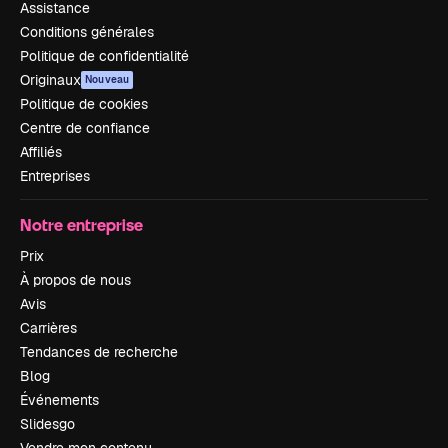
Assistance
Conditions générales
Politique de confidentialité
Originaux
Nouveau
Politique de cookies
Centre de confiance
Affiliés
Entreprises
Notre entreprise
Prix
À propos de nous
Avis
Carrières
Tendances de recherche
Blog
Événements
Slidesgo