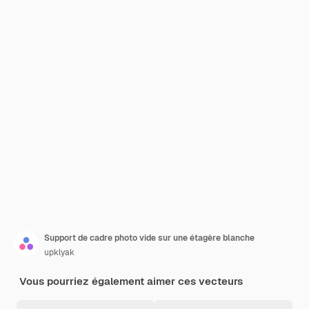
Support de cadre photo vide sur une étagère blanche
upklyak
Vous pourriez également aimer ces vecteurs