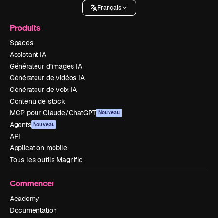
Français
Produits
Spaces
Assistant IA
Générateur d’images IA
Générateur de vidéos IA
Générateur de voix IA
Contenu de stock
MCP pour Claude/ChatGPT
Nouveau
Agents
Nouveau
API
Application mobile
Tous les outils Magnific
Commencer
Academy
Documentation