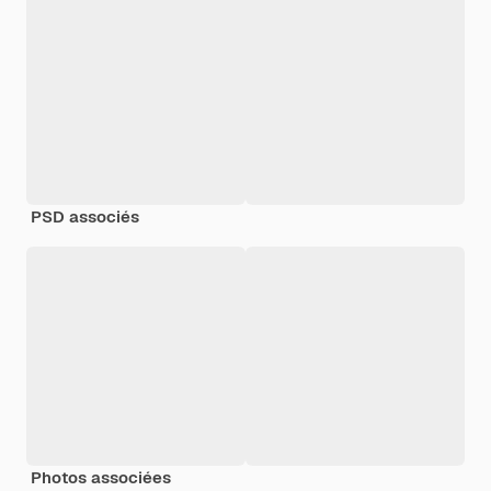
PSD associés
Photos associées