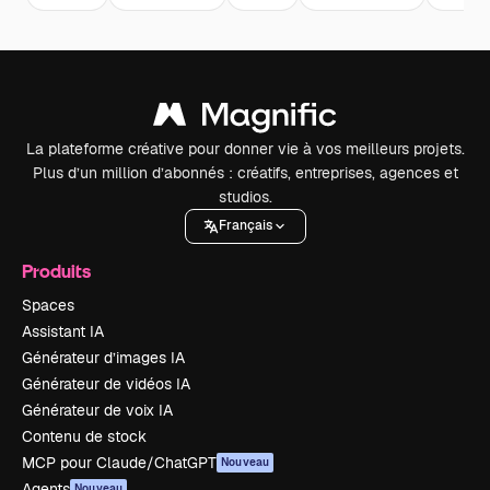
La plateforme créative pour donner vie à vos meilleurs projets.
Plus d’un million d’abonnés : créatifs, entreprises, agences et
studios.
Français
Produits
Spaces
Assistant IA
Générateur d’images IA
Générateur de vidéos IA
Générateur de voix IA
Contenu de stock
MCP pour Claude/ChatGPT
Nouveau
Agents
Nouveau