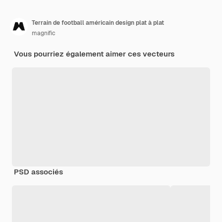
Terrain de football américain design plat à plat
magnific
Vous pourriez également aimer ces vecteurs
PSD associés