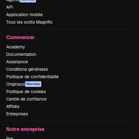
API
Application mobile
Tous les outils Magnific
Commencer
Academy
Documentation
Assistance
Conditions générales
Politique de confidentialité
Originaux
Nouveau
Politique de cookies
Centre de confiance
Affiliés
Entreprises
Notre entreprise
Prix