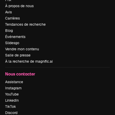
À propos de nous
Avis
Carrières
Tendances de recherche
Blog
Événements
Slidesgo
Vendre mon contenu
Salle de presse
À la recherche de magnific.ai
Nous contacter
Assistance
Instagram
YouTube
LinkedIn
TikTok
Discord