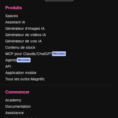
Produits
Spaces
Assistant IA
Générateur d’images IA
Générateur de vidéos IA
Générateur de voix IA
Contenu de stock
MCP pour Claude/ChatGPT
Nouveau
Agents
Nouveau
API
Application mobile
Tous les outils Magnific
Commencer
Academy
Documentation
Assistance