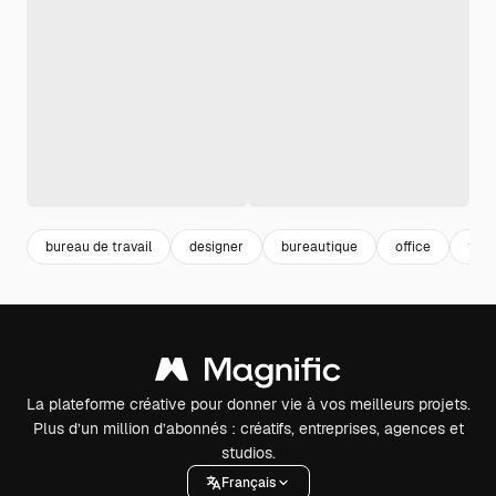
bureau de travail
designer
bureautique
office
free
La plateforme créative pour donner vie à vos meilleurs projets.
Plus d’un million d’abonnés : créatifs, entreprises, agences et
studios.
Français