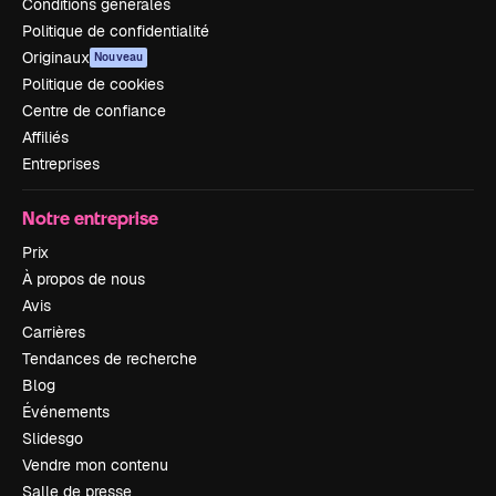
Conditions générales
Politique de confidentialité
Originaux
Nouveau
Politique de cookies
Centre de confiance
Affiliés
Entreprises
Notre entreprise
Prix
À propos de nous
Avis
Carrières
Tendances de recherche
Blog
Événements
Slidesgo
Vendre mon contenu
Salle de presse