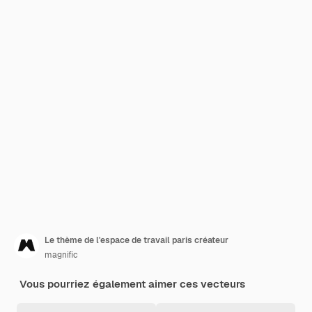
Le thème de l'espace de travail paris créateur
magnific
Vous pourriez également aimer ces vecteurs