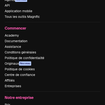
API
Application mobile
Tous les outils Magnific
Commencer
Academy
Documentation
Assistance
Conditions générales
Politique de confidentialité
Originaux
Nouveau
Politique de cookies
Centre de confiance
Affiliés
Entreprises
Notre entreprise
Prix