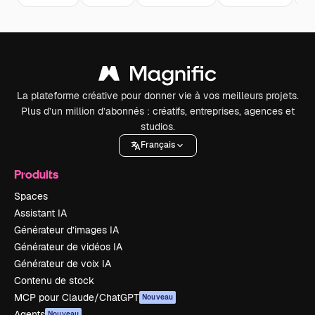
La plateforme créative pour donner vie à vos meilleurs projets.
Plus d’un million d’abonnés : créatifs, entreprises, agences et
studios.
Français
Produits
Spaces
Assistant IA
Générateur d’images IA
Générateur de vidéos IA
Générateur de voix IA
Contenu de stock
MCP pour Claude/ChatGPT
Nouveau
Agents
Nouveau