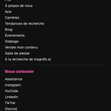
À propos de nous
Avis
Carrières
Tendances de recherche
Blog
Événements
Slidesgo
Vendre mon contenu
Salle de presse
À la recherche de magnific.ai
Nous contacter
Assistance
Instagram
YouTube
LinkedIn
TikTok
Discord