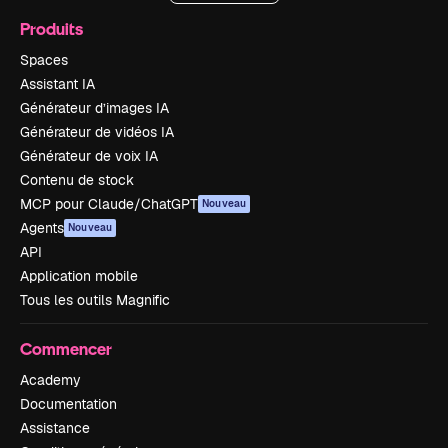
Produits
Spaces
Assistant IA
Générateur d’images IA
Générateur de vidéos IA
Générateur de voix IA
Contenu de stock
MCP pour Claude/ChatGPT
Nouveau
Agents
Nouveau
API
Application mobile
Tous les outils Magnific
Commencer
Academy
Documentation
Assistance