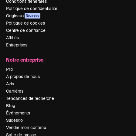
Conditions générales
Politique de confidentialité
Originaux
Nouveau
Politique de cookies
Centre de confiance
Affiliés
Entreprises
Notre entreprise
Prix
À propos de nous
Avis
Carrières
Tendances de recherche
Blog
Événements
Slidesgo
Vendre mon contenu
Salle de presse