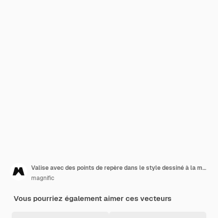
Valise avec des points de repère dans le style dessiné à la main
magnific
Vous pourriez également aimer ces vecteurs