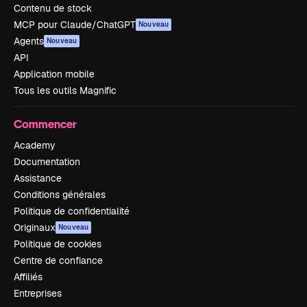
Contenu de stock
MCP pour Claude/ChatGPT
Nouveau
Agents
Nouveau
API
Application mobile
Tous les outils Magnific
Commencer
Academy
Documentation
Assistance
Conditions générales
Politique de confidentialité
Originaux
Nouveau
Politique de cookies
Centre de confiance
Affiliés
Entreprises