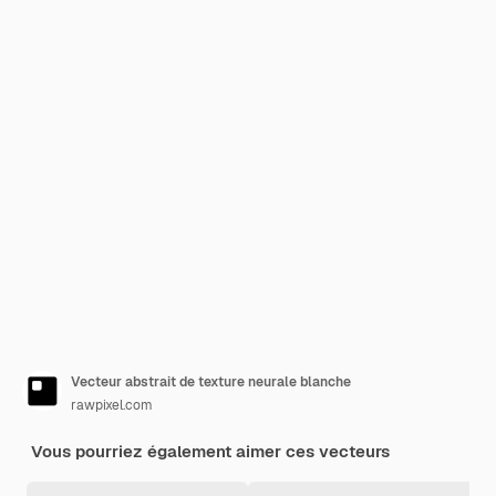
Vecteur abstrait de texture neurale blanche
rawpixel.com
Vous pourriez également aimer ces vecteurs