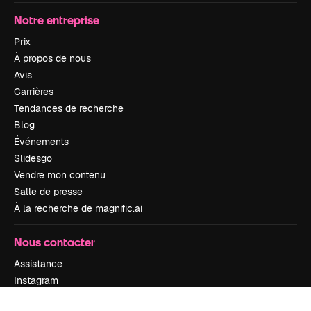
Notre entreprise
Prix
À propos de nous
Avis
Carrières
Tendances de recherche
Blog
Événements
Slidesgo
Vendre mon contenu
Salle de presse
À la recherche de magnific.ai
Nous contacter
Assistance
Instagram
YouTube