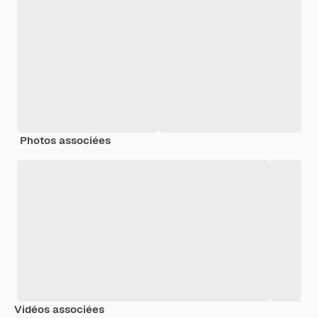
Photos associées
Vidéos associées