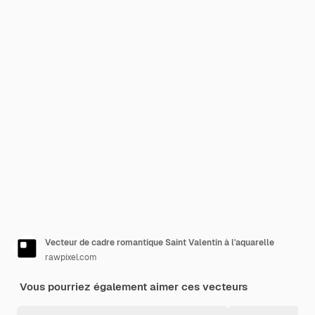
Vecteur de cadre romantique Saint Valentin à l'aquarelle
rawpixel.com
Vous pourriez également aimer ces vecteurs