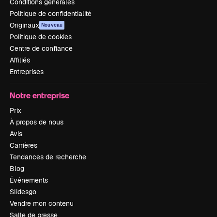
Conditions générales
Politique de confidentialité
Originaux
Nouveau
Politique de cookies
Centre de confiance
Affiliés
Entreprises
Notre entreprise
Prix
À propos de nous
Avis
Carrières
Tendances de recherche
Blog
Événements
Slidesgo
Vendre mon contenu
Salle de presse