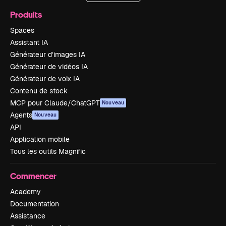
Produits
Spaces
Assistant IA
Générateur d’images IA
Générateur de vidéos IA
Générateur de voix IA
Contenu de stock
MCP pour Claude/ChatGPT
Nouveau
Agents
Nouveau
API
Application mobile
Tous les outils Magnific
Commencer
Academy
Documentation
Assistance