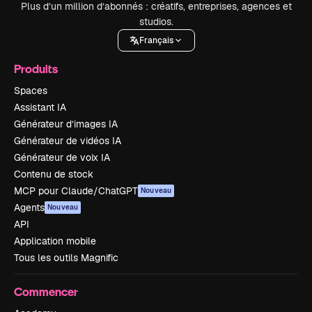
Plus d’un million d’abonnés : créatifs, entreprises, agences et
studios.
Français
Produits
Spaces
Assistant IA
Générateur d’images IA
Générateur de vidéos IA
Générateur de voix IA
Contenu de stock
MCP pour Claude/ChatGPT
Nouveau
Agents
Nouveau
API
Application mobile
Tous les outils Magnific
Commencer