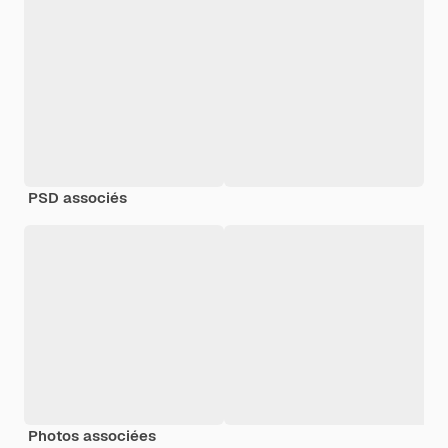
PSD associés
Photos associées