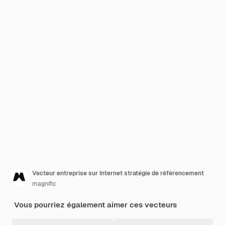
Vecteur entreprise sur Internet stratégie de référencement
magnific
Vous pourriez également aimer ces vecteurs