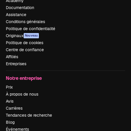
Academy
Documentation
Assistance
Conditions générales
Politique de confidentialité
Originaux
Nouveau
Politique de cookies
Centre de confiance
Affiliés
Entreprises
Notre entreprise
Prix
À propos de nous
Avis
Carrières
Tendances de recherche
Blog
Événements