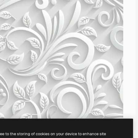
ree to the storing of cookies on your device to enhance site