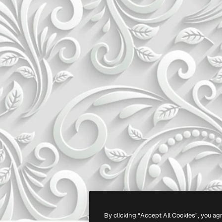
By clicking “Accept All Cookies”, you ag