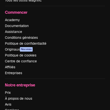
Tous les outils Magnific
Commencer
Academy
Documentation
Assistance
Conditions générales
Politique de confidentialité
Originaux
Nouveau
Politique de cookies
Centre de confiance
Affiliés
Entreprises
Notre entreprise
Prix
À propos de nous
Avis