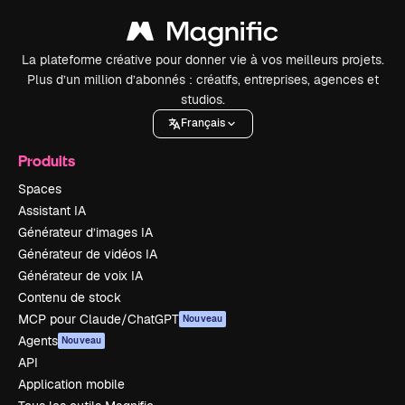
La plateforme créative pour donner vie à vos meilleurs projets.
Plus d’un million d’abonnés : créatifs, entreprises, agences et
studios.
Français
Produits
Spaces
Assistant IA
Générateur d’images IA
Générateur de vidéos IA
Générateur de voix IA
Contenu de stock
MCP pour Claude/ChatGPT
Nouveau
Agents
Nouveau
API
Application mobile