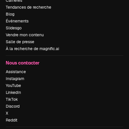
Carrières
Tendances de recherche
Blog
Événements
Slidesgo
Vendre mon contenu
Salle de presse
À la recherche de magnific.ai
Nous contacter
Assistance
Instagram
YouTube
LinkedIn
TikTok
Discord
X
Reddit