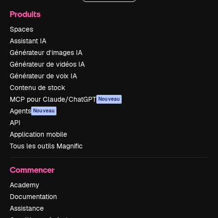
Produits
Spaces
Assistant IA
Générateur d’images IA
Générateur de vidéos IA
Générateur de voix IA
Contenu de stock
MCP pour Claude/ChatGPT
Nouveau
Agents
Nouveau
API
Application mobile
Tous les outils Magnific
Commencer
Academy
Documentation
Assistance