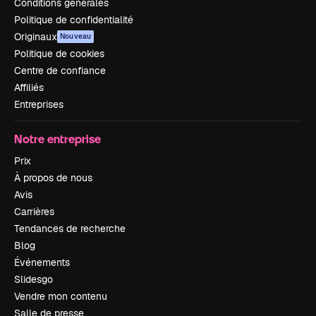
Conditions générales
Politique de confidentialité
Originaux
Nouveau
Politique de cookies
Centre de confiance
Affiliés
Entreprises
Notre entreprise
Prix
À propos de nous
Avis
Carrières
Tendances de recherche
Blog
Événements
Slidesgo
Vendre mon contenu
Salle de presse