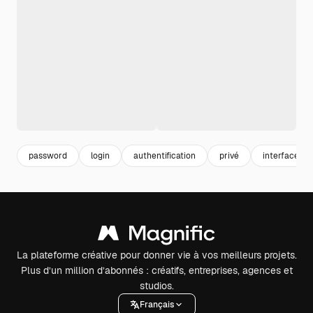
password
login
authentification
privé
interface log
La plateforme créative pour donner vie à vos meilleurs projets.
Plus d’un million d’abonnés : créatifs, entreprises, agences et
studios.
Français