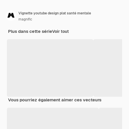
Vignette youtube design plat santé mentale
magnific
Plus dans cette série
Voir tout
Vous pourriez également aimer ces vecteurs