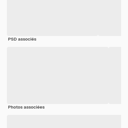
PSD associés
Photos associées