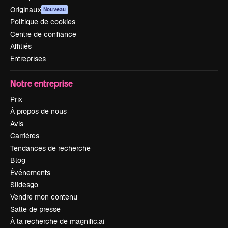
Originaux
Nouveau
Politique de cookies
Centre de confiance
Affiliés
Entreprises
Notre entreprise
Prix
À propos de nous
Avis
Carrières
Tendances de recherche
Blog
Événements
Slidesgo
Vendre mon contenu
Salle de presse
À la recherche de magnific.ai