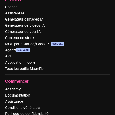
Spaces
Assistant IA
Générateur d’images IA
Générateur de vidéos IA
Générateur de voix IA
Contenu de stock
MCP pour Claude/ChatGPT
Nouveau
Agents
Nouveau
API
Application mobile
Tous les outils Magnific
Commencer
Academy
Documentation
Assistance
Conditions générales
Politique de confidentialité