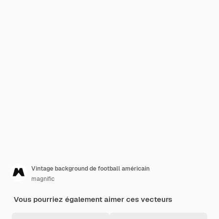
Vintage background de football américain
magnific
Vous pourriez également aimer ces vecteurs