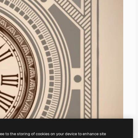
ree to the storing of cookies on your device to enhance site