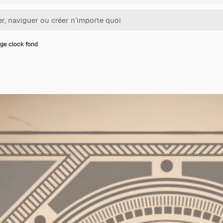
ge clock fond