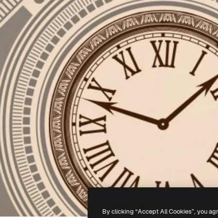
By clicking “Accept All Cookies”, you ag