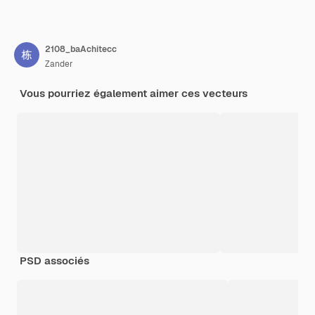
2108_baAchitecc
Zander
Vous pourriez également aimer ces vecteurs
PSD associés