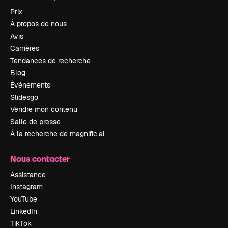
Prix
À propos de nous
Avis
Carrières
Tendances de recherche
Blog
Événements
Slidesgo
Vendre mon contenu
Salle de presse
À la recherche de magnific.ai
Nous contacter
Assistance
Instagram
YouTube
LinkedIn
TikTok