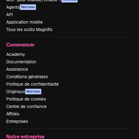
Agents
Nouveau
API
Application mobile
Tous les outils Magnific
Commencer
Academy
Documentation
Assistance
Conditions générales
Politique de confidentialité
Originaux
Nouveau
Politique de cookies
Centre de confiance
Affiliés
Entreprises
Notre entreprise