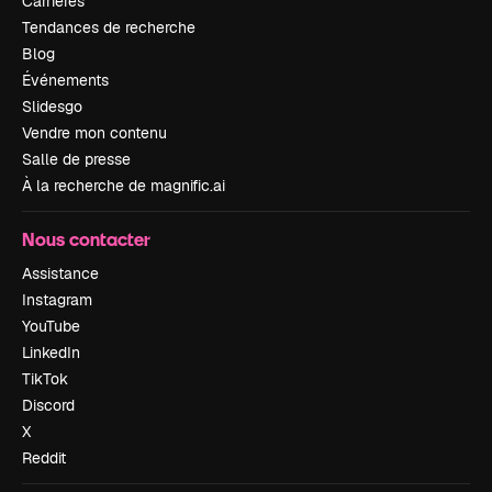
Carrières
Tendances de recherche
Blog
Événements
Slidesgo
Vendre mon contenu
Salle de presse
À la recherche de magnific.ai
Nous contacter
Assistance
Instagram
YouTube
LinkedIn
TikTok
Discord
X
Reddit