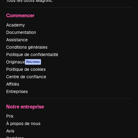
Tous les outils Magnific
Commencer
Academy
Documentation
Assistance
Conditions générales
Politique de confidentialité
Originaux
Nouveau
Politique de cookies
Centre de confiance
Affiliés
Entreprises
Notre entreprise
Prix
À propos de nous
Avis