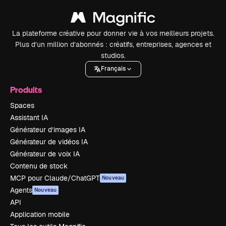
La plateforme créative pour donner vie à vos meilleurs projets.
Plus d’un million d’abonnés : créatifs, entreprises, agences et
studios.
Français
Produits
Spaces
Assistant IA
Générateur d’images IA
Générateur de vidéos IA
Générateur de voix IA
Contenu de stock
MCP pour Claude/ChatGPT
Nouveau
Agents
Nouveau
API
Application mobile