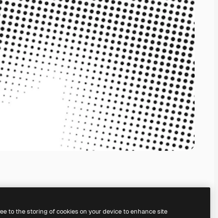
ree to the storing of cookies on your device to enhance site