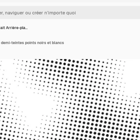
ait Arrière-pla…
 demi-teintes points noirs et blancs