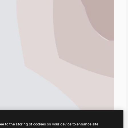
ree to the storing of cookies on your device to enhance site