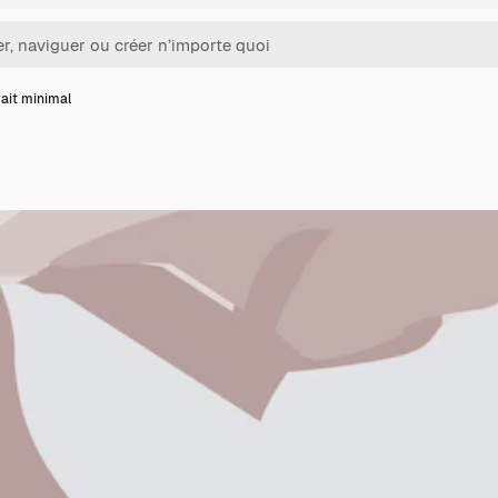
ait minimal