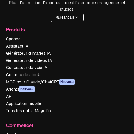
Plus d’un million d’abonnés : créatifs, entreprises, agences et
studios.
Français
Produits
Spaces
Assistant IA
Générateur d’images IA
Générateur de vidéos IA
Générateur de voix IA
Contenu de stock
MCP pour Claude/ChatGPT
Nouveau
Agents
Nouveau
API
Application mobile
Tous les outils Magnific
Commencer