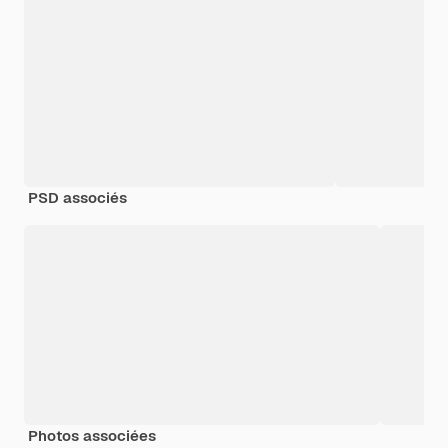
PSD associés
Photos associées