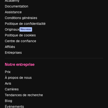
Academy
Documentation
Assistance
Conditions générales
Politique de confidentialité
Originaux
Nouveau
Politique de cookies
Centre de confiance
Affiliés
Entreprises
Notre entreprise
Prix
À propos de nous
Avis
Carrières
Tendances de recherche
Blog
Événements