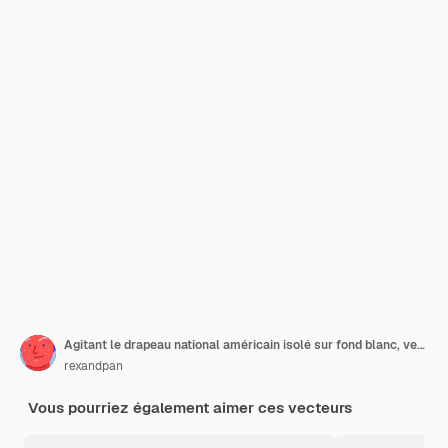
Agitant le drapeau national américain isolé sur fond blanc, vecteur
rexandpan
Vous pourriez également aimer ces vecteurs