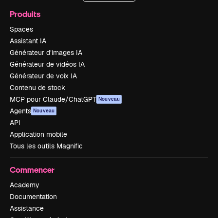
Produits
Spaces
Assistant IA
Générateur d’images IA
Générateur de vidéos IA
Générateur de voix IA
Contenu de stock
MCP pour Claude/ChatGPT
Nouveau
Agents
Nouveau
API
Application mobile
Tous les outils Magnific
Commencer
Academy
Documentation
Assistance