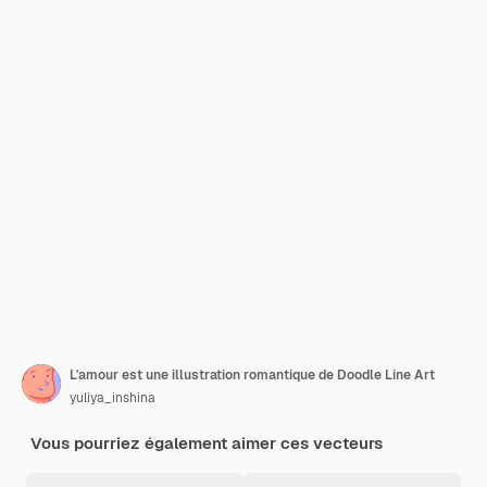
L'amour est une illustration romantique de Doodle Line Art
yuliya_inshina
Vous pourriez également aimer ces vecteurs