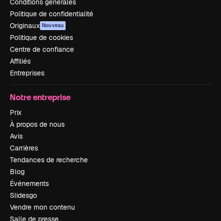
Conditions générales
Politique de confidentialité
Originaux
Nouveau
Politique de cookies
Centre de confiance
Affiliés
Entreprises
Notre entreprise
Prix
À propos de nous
Avis
Carrières
Tendances de recherche
Blog
Événements
Slidesgo
Vendre mon contenu
Salle de presse