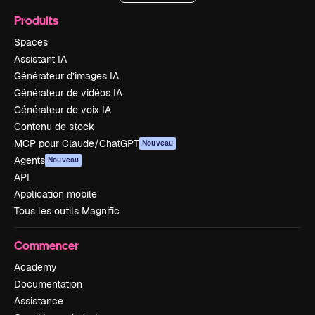
Produits
Spaces
Assistant IA
Générateur d’images IA
Générateur de vidéos IA
Générateur de voix IA
Contenu de stock
MCP pour Claude/ChatGPT
Nouveau
Agents
Nouveau
API
Application mobile
Tous les outils Magnific
Commencer
Academy
Documentation
Assistance