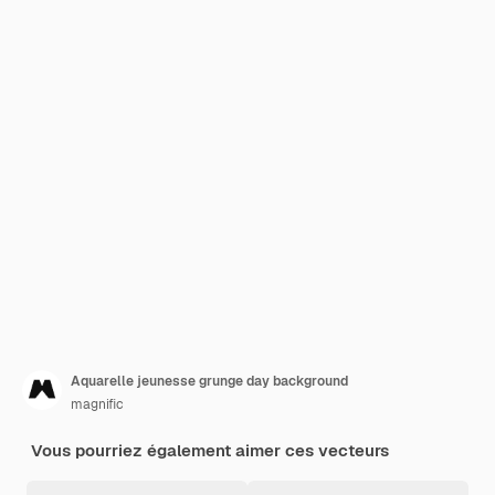
Aquarelle jeunesse grunge day background
magnific
Vous pourriez également aimer ces vecteurs