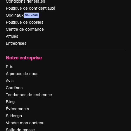
Conditions générales
Politique de confidentialité
Originaux
Nouveau
Politique de cookies
Centre de confiance
Affiliés
Entreprises
Notre entreprise
Prix
À propos de nous
Avis
Carrières
Tendances de recherche
Blog
Événements
Slidesgo
Vendre mon contenu
Salle de presse