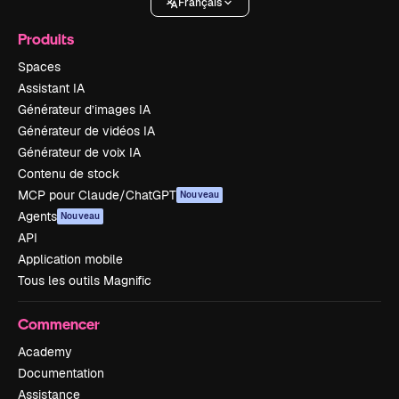
Français
Produits
Spaces
Assistant IA
Générateur d’images IA
Générateur de vidéos IA
Générateur de voix IA
Contenu de stock
MCP pour Claude/ChatGPT
Nouveau
Agents
Nouveau
API
Application mobile
Tous les outils Magnific
Commencer
Academy
Documentation
Assistance