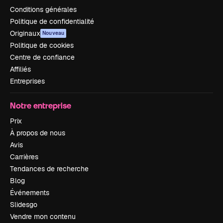
Conditions générales
Politique de confidentialité
Originaux
Nouveau
Politique de cookies
Centre de confiance
Affiliés
Entreprises
Notre entreprise
Prix
À propos de nous
Avis
Carrières
Tendances de recherche
Blog
Événements
Slidesgo
Vendre mon contenu