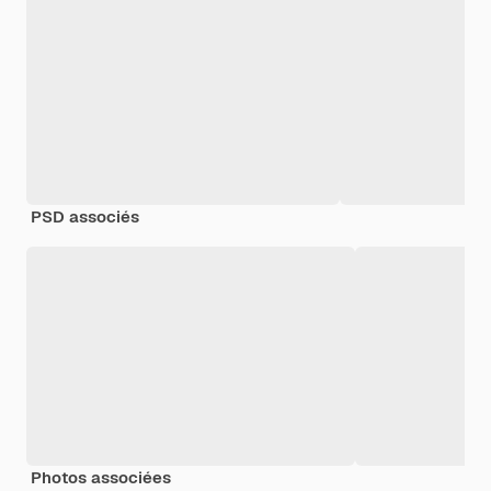
PSD associés
Photos associées