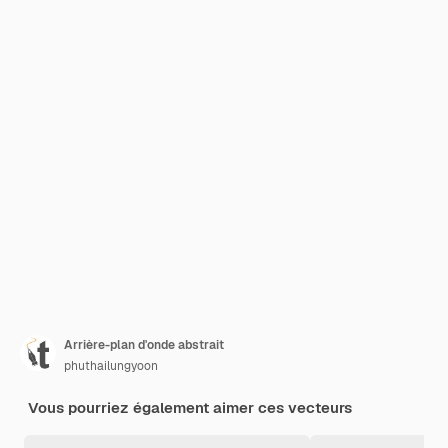
Arrière-plan d'onde abstrait
phuthailungyoon
Vous pourriez également aimer ces vecteurs