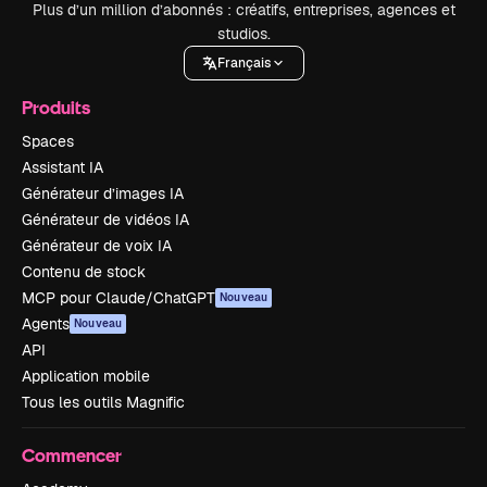
Plus d’un million d’abonnés : créatifs, entreprises, agences et
studios.
Français
Produits
Spaces
Assistant IA
Générateur d’images IA
Générateur de vidéos IA
Générateur de voix IA
Contenu de stock
MCP pour Claude/ChatGPT
Nouveau
Agents
Nouveau
API
Application mobile
Tous les outils Magnific
Commencer