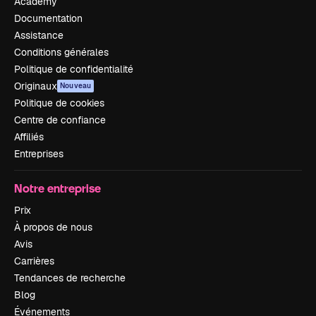
Academy
Documentation
Assistance
Conditions générales
Politique de confidentialité
Originaux
Nouveau
Politique de cookies
Centre de confiance
Affiliés
Entreprises
Notre entreprise
Prix
À propos de nous
Avis
Carrières
Tendances de recherche
Blog
Événements