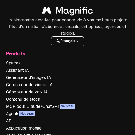
La plateforme créative pour donner vie à vos meilleurs projets.
Plus d’un million d’abonnés : créatifs, entreprises, agences et
studios.
Français
Produits
Spaces
Assistant IA
Générateur d’images IA
Générateur de vidéos IA
Générateur de voix IA
Contenu de stock
MCP pour Claude/ChatGPT
Nouveau
Agents
Nouveau
API
Application mobile