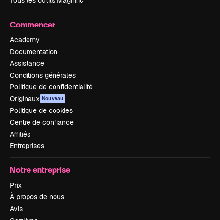
Tous les outils Magnific
Commencer
Academy
Documentation
Assistance
Conditions générales
Politique de confidentialité
Originaux
Nouveau
Politique de cookies
Centre de confiance
Affiliés
Entreprises
Notre entreprise
Prix
À propos de nous
Avis