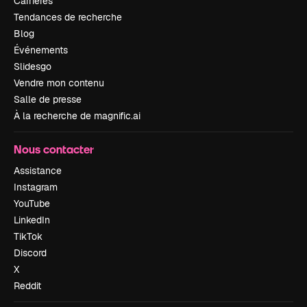
Carrières
Tendances de recherche
Blog
Événements
Slidesgo
Vendre mon contenu
Salle de presse
À la recherche de magnific.ai
Nous contacter
Assistance
Instagram
YouTube
LinkedIn
TikTok
Discord
X
Reddit