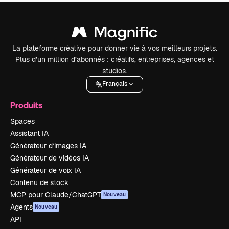
La plateforme créative pour donner vie à vos meilleurs projets.
Plus d’un million d’abonnés : créatifs, entreprises, agences et
studios.
Français
Produits
Spaces
Assistant IA
Générateur d’images IA
Générateur de vidéos IA
Générateur de voix IA
Contenu de stock
MCP pour Claude/ChatGPT
Nouveau
Agents
Nouveau
API