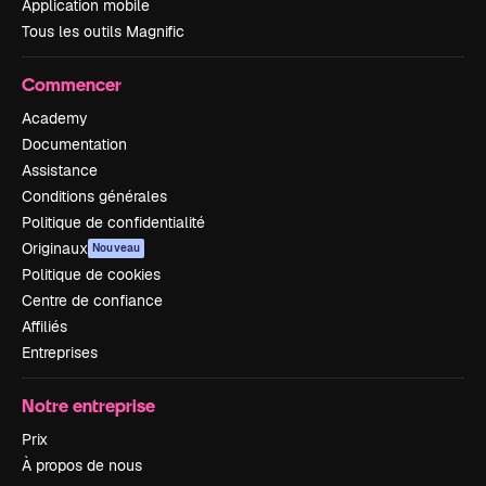
Application mobile
Tous les outils Magnific
Commencer
Academy
Documentation
Assistance
Conditions générales
Politique de confidentialité
Originaux
Nouveau
Politique de cookies
Centre de confiance
Affiliés
Entreprises
Notre entreprise
Prix
À propos de nous