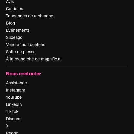
Avis
Carrières
Tendances de recherche
Blog
Événements
Slidesgo
Vendre mon contenu
Salle de presse
À la recherche de magnific.ai
Nous contacter
Assistance
Instagram
YouTube
LinkedIn
TikTok
Discord
X
Reddit