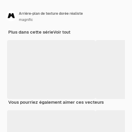
Arrière-plan de texture dorée réaliste
magnific
Plus dans cette série
Voir tout
Vous pourriez également aimer ces vecteurs