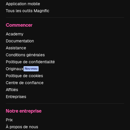
Application mobile
Tous les outils Magnific
Commencer
Academy
Documentation
Assistance
Conditions générales
Politique de confidentialité
Originaux
Nouveau
Politique de cookies
Centre de confiance
Affiliés
Entreprises
Notre entreprise
Prix
À propos de nous