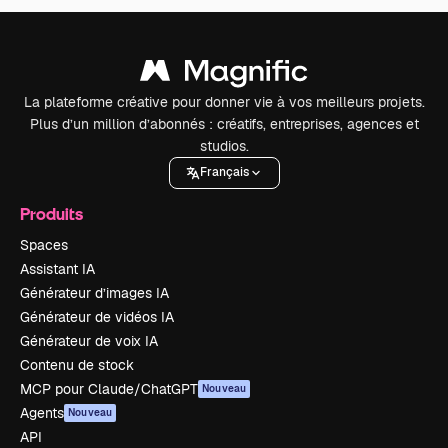
La plateforme créative pour donner vie à vos meilleurs projets.
Plus d’un million d’abonnés : créatifs, entreprises, agences et
studios.
Français
Produits
Spaces
Assistant IA
Générateur d’images IA
Générateur de vidéos IA
Générateur de voix IA
Contenu de stock
MCP pour Claude/ChatGPT
Nouveau
Agents
Nouveau
API