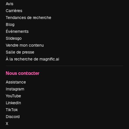
Avis
Carrières
Tendances de recherche
Blog
Événements
Slidesgo
Vendre mon contenu
Salle de presse
À la recherche de magnific.ai
Nous contacter
Assistance
Instagram
YouTube
LinkedIn
TikTok
Discord
X