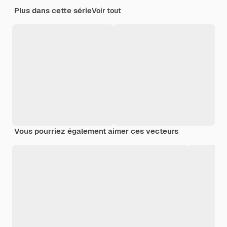
Plus dans cette série
Voir tout
Vous pourriez également aimer ces vecteurs