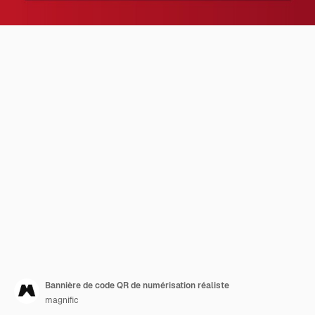
Bannière de code QR de numérisation réaliste
magnific