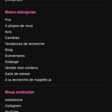
Notre entreprise
Prix
À propos de nous
Avis
Carrières
Tendances de recherche
Blog
Événements
Slidesgo
Vendre mon contenu
Salle de presse
À la recherche de magnific.ai
Nous contacter
Assistance
Instagram
YouTube