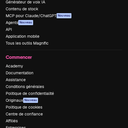
Générateur de voix IA
Contenu de stock
MCP pour Claude/ChatGPT
Nouveau
Agents
Nouveau
API
Application mobile
Tous les outils Magnific
Commencer
Academy
Documentation
Assistance
Conditions générales
Politique de confidentialité
Originaux
Nouveau
Politique de cookies
Centre de confiance
Affiliés
Entreprises