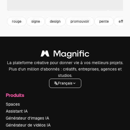
rouge
signe
design
promouvoir
pente
effet
La plateforme créative pour donner vie à vos meilleurs projets.
Plus d’un million d’abonnés : créatifs, entreprises, agences et
studios.
Français
Produits
Spaces
Assistant IA
Générateur d’images IA
Générateur de vidéos IA