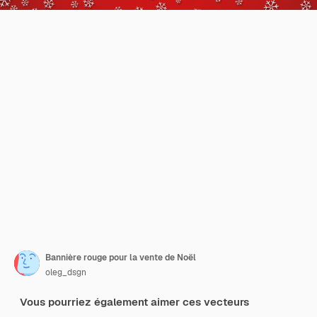
Bannière rouge pour la vente de Noël
oleg_dsgn
Vous pourriez également aimer ces vecteurs