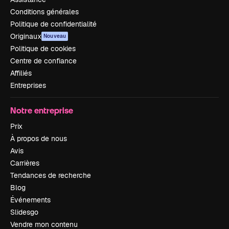
Conditions générales
Politique de confidentialité
Originaux
Nouveau
Politique de cookies
Centre de confiance
Affiliés
Entreprises
Notre entreprise
Prix
À propos de nous
Avis
Carrières
Tendances de recherche
Blog
Événements
Slidesgo
Vendre mon contenu