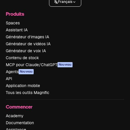
Français
Produits
Spaces
Assistant IA
Générateur d’images IA
Générateur de vidéos IA
Générateur de voix IA
Contenu de stock
MCP pour Claude/ChatGPT
Nouveau
Agents
Nouveau
API
Application mobile
Tous les outils Magnific
Commencer
Academy
Documentation
Assistance