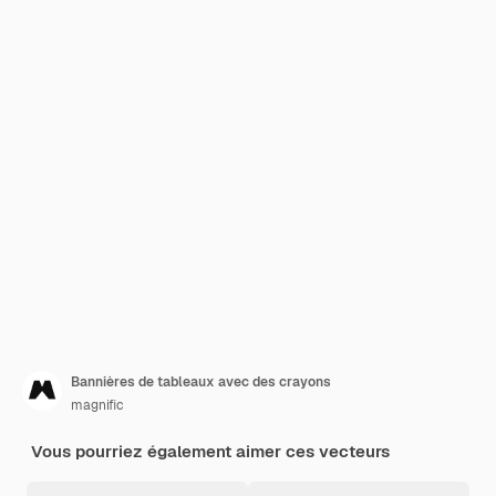
Bannières de tableaux avec des crayons
magnific
Vous pourriez également aimer ces vecteurs