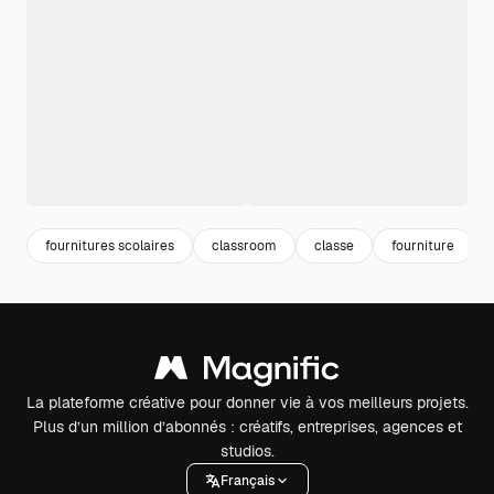
fournitures scolaires
classroom
classe
fourniture
La plateforme créative pour donner vie à vos meilleurs projets.
Plus d’un million d’abonnés : créatifs, entreprises, agences et
studios.
Français