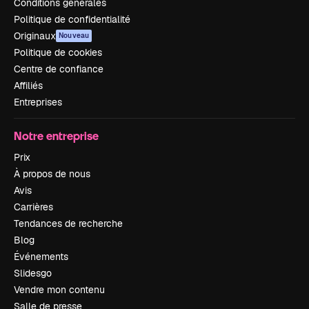
Conditions générales
Politique de confidentialité
Originaux
Nouveau
Politique de cookies
Centre de confiance
Affiliés
Entreprises
Notre entreprise
Prix
À propos de nous
Avis
Carrières
Tendances de recherche
Blog
Événements
Slidesgo
Vendre mon contenu
Salle de presse