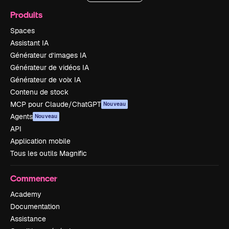
Produits
Spaces
Assistant IA
Générateur d’images IA
Générateur de vidéos IA
Générateur de voix IA
Contenu de stock
MCP pour Claude/ChatGPT
Nouveau
Agents
Nouveau
API
Application mobile
Tous les outils Magnific
Commencer
Academy
Documentation
Assistance