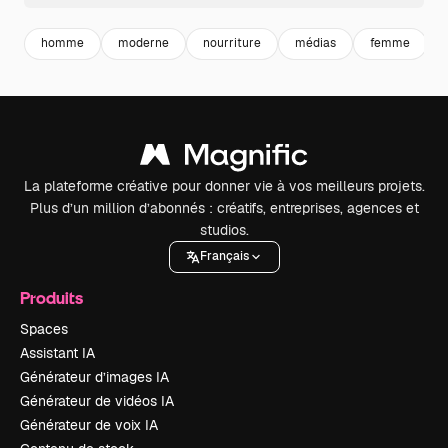
homme
moderne
nourriture
médias
femme
La plateforme créative pour donner vie à vos meilleurs projets.
Plus d’un million d’abonnés : créatifs, entreprises, agences et
studios.
Français
Produits
Spaces
Assistant IA
Générateur d’images IA
Générateur de vidéos IA
Générateur de voix IA