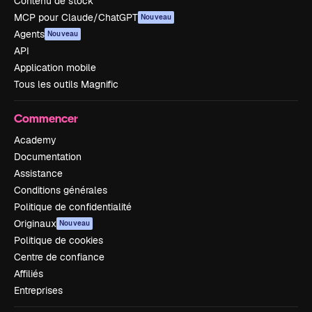
Contenu de stock
MCP pour Claude/ChatGPT
Nouveau
Agents
Nouveau
API
Application mobile
Tous les outils Magnific
Commencer
Academy
Documentation
Assistance
Conditions générales
Politique de confidentialité
Originaux
Nouveau
Politique de cookies
Centre de confiance
Affiliés
Entreprises