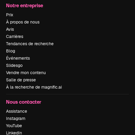
Notre entreprise
Prix
À propos de nous
Avis
Carrières
Tendances de recherche
Blog
Événements
Slidesgo
Vendre mon contenu
Salle de presse
À la recherche de magnific.ai
Nous contacter
Assistance
Instagram
YouTube
LinkedIn